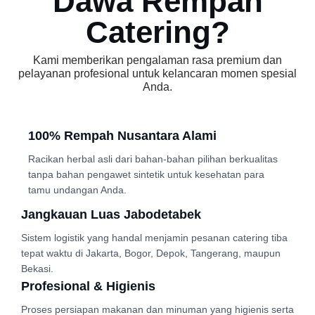
Dawa Rempah
Catering?
Kami memberikan pengalaman rasa premium dan
pelayanan profesional untuk kelancaran momen spesial
Anda.
100% Rempah Nusantara Alami
Racikan herbal asli dari bahan-bahan pilihan berkualitas
tanpa bahan pengawet sintetik untuk kesehatan para
tamu undangan Anda.
Jangkauan Luas Jabodetabek
Sistem logistik yang handal menjamin pesanan catering tiba
tepat waktu di Jakarta, Bogor, Depok, Tangerang, maupun
Bekasi.
Profesional & Higienis
Proses persiapan makanan dan minuman yang higienis serta