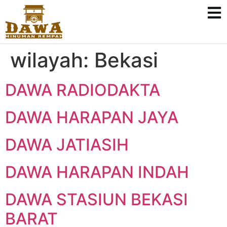
wilayah:
Bekasi
DAWA RADIODAKTA
DAWA HARAPAN JAYA
DAWA JATIASIH
DAWA HARAPAN INDAH
DAWA STASIUN BEKASI
BARAT