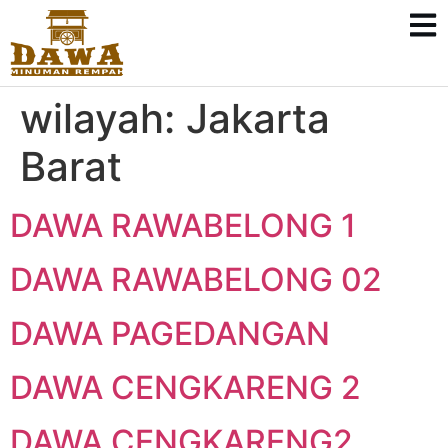
wilayah:
Jakarta
Barat
DAWA RAWABELONG 1
DAWA RAWABELONG 02
DAWA PAGEDANGAN
DAWA CENGKARENG 2
DAWA CENGKARENG2