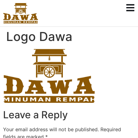
Logo Dawa
Leave a Reply
Your email address will not be published.
Required
fields are marked
*