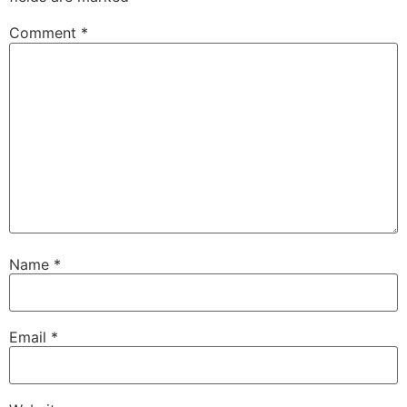
Comment
*
Name
*
Email
*