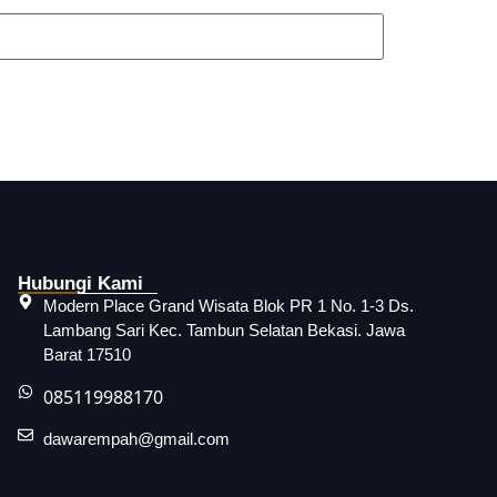
Hubungi Kami
Modern Place Grand Wisata Blok PR 1 No. 1-3 Ds.
Lambang Sari Kec. Tambun Selatan Bekasi. Jawa
Barat 17510
085119988170
dawarempah@gmail.com