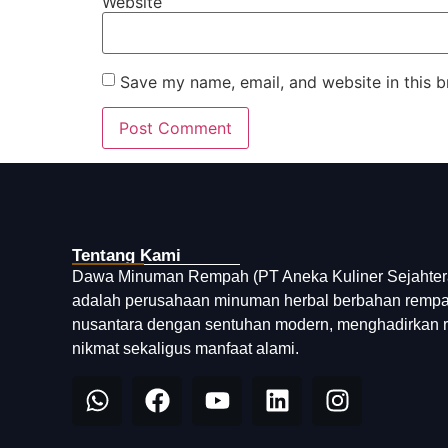
Website
Save my name, email, and website in this b
Tentang Kami
Dawa Minuman Rempah (PT Aneka Kuliner Sejahter
adalah perusahaan minuman herbal berbahan remp
nusantara dengan sentuhan modern, menghadirkan 
nikmat sekaligus manfaat alami.