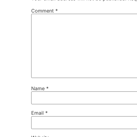
Comment
*
Name
*
Email
*