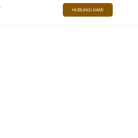
L
HUBUNGI KAMI