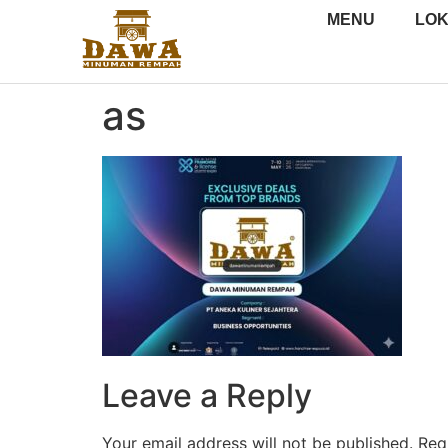
MENU
LOK
as
Leave a Reply
Your email address will not be published.
Req