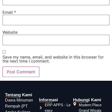
Email
*
Website
Save my name, email, and website in this browser for
the next time I comment.
Tentang Kami
Informasi
Hubungi Kami
Dawa Minuman
ERP APPS - Le
Modern Place
Rempah (PT
easy
Grand Wisata