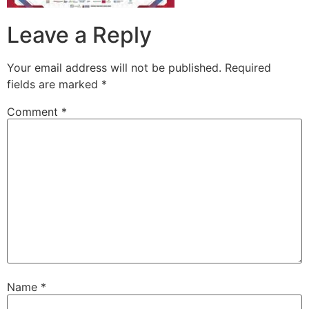
Leave a Reply
Your email address will not be published.
Required
fields are marked
*
Comment
*
Name
*