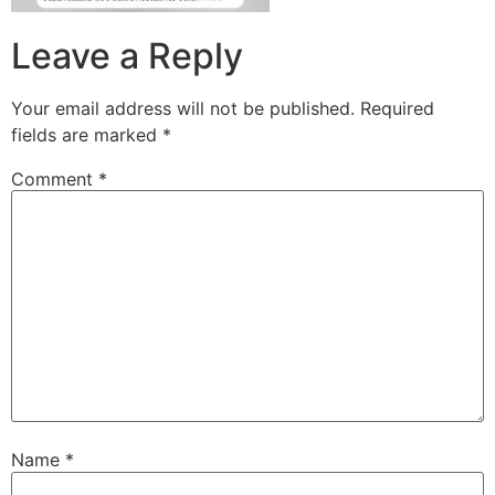
Leave a Reply
Your email address will not be published.
Required
fields are marked
*
Comment
*
Name
*