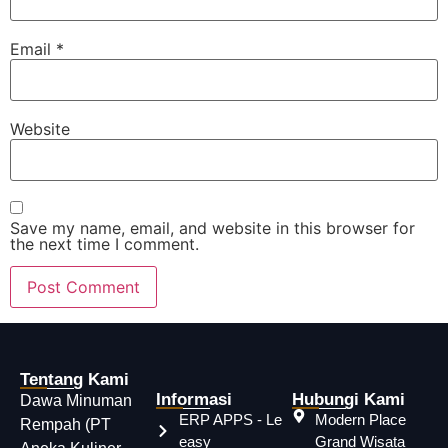
Email
*
Website
Save my name, email, and website in this browser for
the next time I comment.
Tentang Kami
Informasi
Hubungi Kami
Dawa Minuman
ERP APPS - Le
Modern Place
Rempah (PT
easy
Grand Wisata