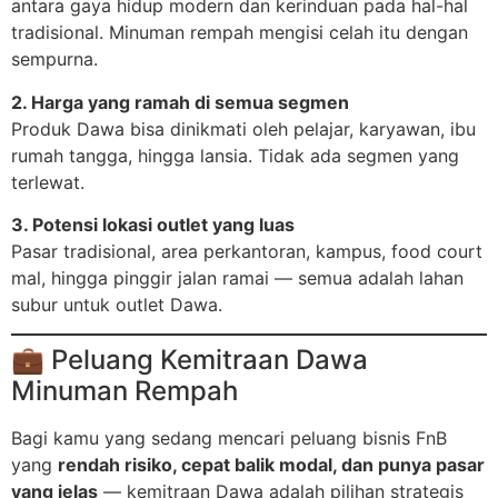
antara gaya hidup modern dan kerinduan pada hal-hal
tradisional. Minuman rempah mengisi celah itu dengan
sempurna.
2. Harga yang ramah di semua segmen
Produk Dawa bisa dinikmati oleh pelajar, karyawan, ibu
rumah tangga, hingga lansia. Tidak ada segmen yang
terlewat.
3. Potensi lokasi outlet yang luas
Pasar tradisional, area perkantoran, kampus, food court
mal, hingga pinggir jalan ramai — semua adalah lahan
subur untuk outlet Dawa.
💼 Peluang Kemitraan Dawa
Minuman Rempah
Bagi kamu yang sedang mencari peluang bisnis FnB
yang
rendah risiko, cepat balik modal, dan punya pasar
yang jelas
— kemitraan Dawa adalah pilihan strategis