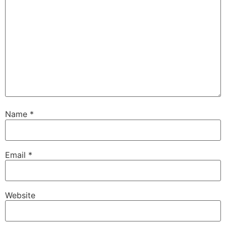
Name
*
Email
*
Website