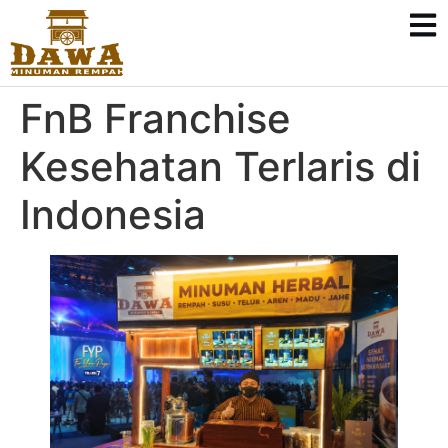
FnB Franchise
Kesehatan Terlaris di
Indonesia