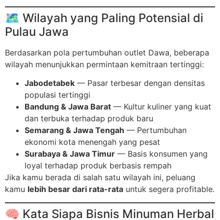
🗺️ Wilayah yang Paling Potensial di
Pulau Jawa
Berdasarkan pola pertumbuhan outlet Dawa, beberapa
wilayah menunjukkan permintaan kemitraan tertinggi:
Jabodetabek
— Pasar terbesar dengan densitas
populasi tertinggi
Bandung & Jawa Barat
— Kultur kuliner yang kuat
dan terbuka terhadap produk baru
Semarang & Jawa Tengah
— Pertumbuhan
ekonomi kota menengah yang pesat
Surabaya & Jawa Timur
— Basis konsumen yang
loyal terhadap produk berbasis rempah
Jika kamu berada di salah satu wilayah ini, peluang
kamu
lebih besar dari rata-rata
untuk segera profitable.
🧠 Kata Siapa Bisnis Minuman Herbal