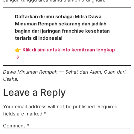
Daftarkan dirimu sebagai Mitra Dawa
Minuman Rempah sekarang dan jadilah
bagian dari jaringan franchise kesehatan
terlaris di Indonesia!
👉
Klik di sini untuk info kemitraan lengkap
→
Dawa Minuman Rempah — Sehat dari Alam, Cuan dari
Usaha.
Leave a Reply
Your email address will not be published.
Required
fields are marked
*
Comment
*