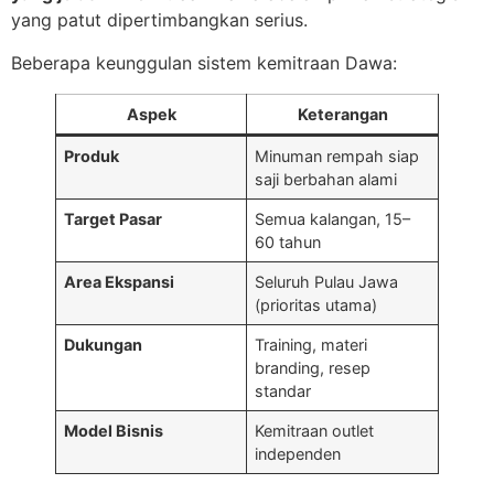
yang patut dipertimbangkan serius.
Beberapa keunggulan sistem kemitraan Dawa:
Aspek
Keterangan
Produk
Minuman rempah siap
saji berbahan alami
Target Pasar
Semua kalangan, 15–
60 tahun
Area Ekspansi
Seluruh Pulau Jawa
(prioritas utama)
Dukungan
Training, materi
branding, resep
standar
Model Bisnis
Kemitraan outlet
independen