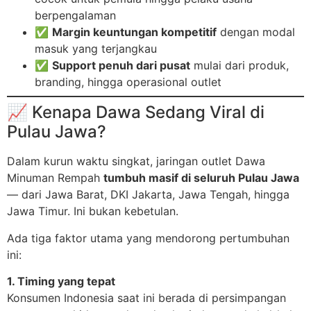
berpengalaman
✅
Margin keuntungan kompetitif
dengan modal
masuk yang terjangkau
✅
Support penuh dari pusat
mulai dari produk,
branding, hingga operasional outlet
📈 Kenapa Dawa Sedang Viral di
Pulau Jawa?
Dalam kurun waktu singkat, jaringan outlet Dawa
Minuman Rempah
tumbuh masif di seluruh Pulau Jawa
— dari Jawa Barat, DKI Jakarta, Jawa Tengah, hingga
Jawa Timur. Ini bukan kebetulan.
Ada tiga faktor utama yang mendorong pertumbuhan
ini:
1. Timing yang tepat
Konsumen Indonesia saat ini berada di persimpangan