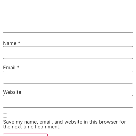
Name
*
Email
*
Website
Save my name, email, and website in this browser for
the next time I comment.