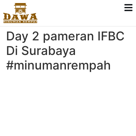
Day 2 pameran IFBC
Di Surabaya
#minumanrempah