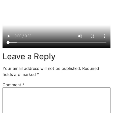
Leave a Reply
Your email address will not be published.
Required
fields are marked
*
Comment
*