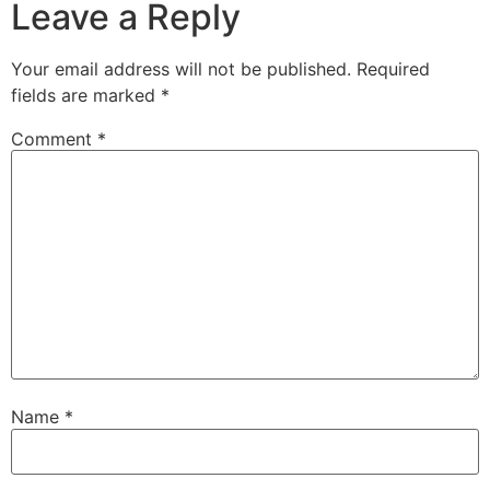
Leave a Reply
Your email address will not be published.
Required
fields are marked
*
Comment
*
Name
*