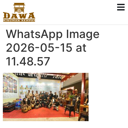
WhatsApp Image
2026-05-15 at
11.48.57