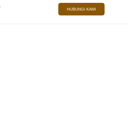
L
HUBUNGI KAMI