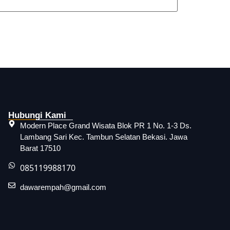
Hubungi Kami
Modern Place Grand Wisata Blok PR 1 No. 1-3 Ds.
Lambang Sari Kec. Tambun Selatan Bekasi. Jawa
Barat 17510
085119988170
dawarempah@gmail.com