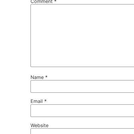
Comment
*
Name
*
Email
*
Website