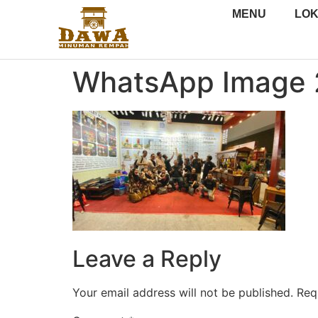
MENU
LOK
WhatsApp Image 2
Leave a Reply
Your email address will not be published.
Req