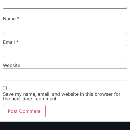
Name
*
Email
*
Website
Save my name, email, and website in this browser for
the next time I comment.