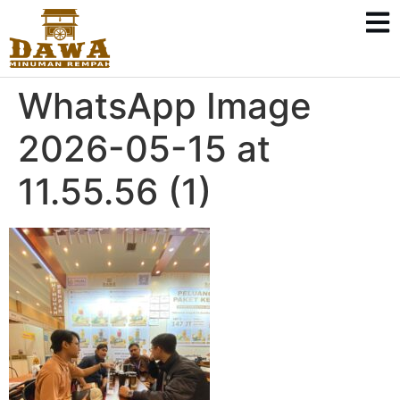
WhatsApp Image
2026-05-15 at
11.55.56 (1)