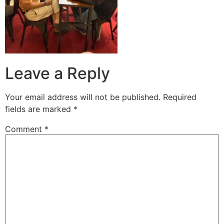
Leave a Reply
Your email address will not be published.
Required
fields are marked
*
Comment
*