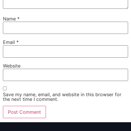
Name
*
Email
*
Website
Save my name, email, and website in this browser for
the next time I comment.