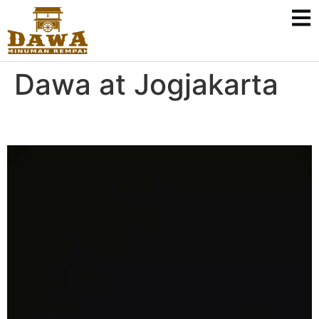
Dawa at Jogjakarta