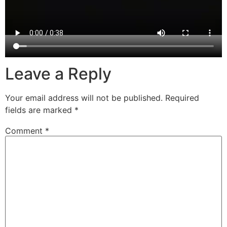
Leave a Reply
Your email address will not be published.
Required
fields are marked
*
Comment
*