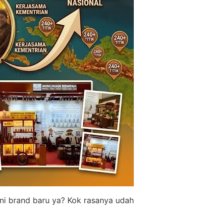
ni brand baru ya? Kok rasanya udah