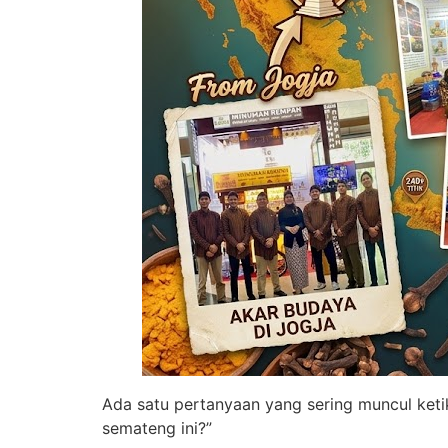
Ada satu pertanyaan yang sering muncul ket
semateng ini?”