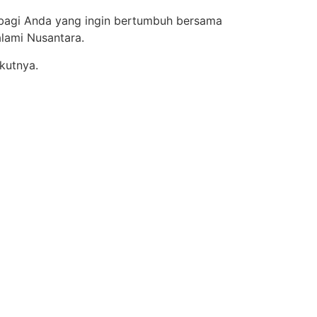
bagi Anda yang ingin bertumbuh bersama
alami Nusantara.
kutnya.