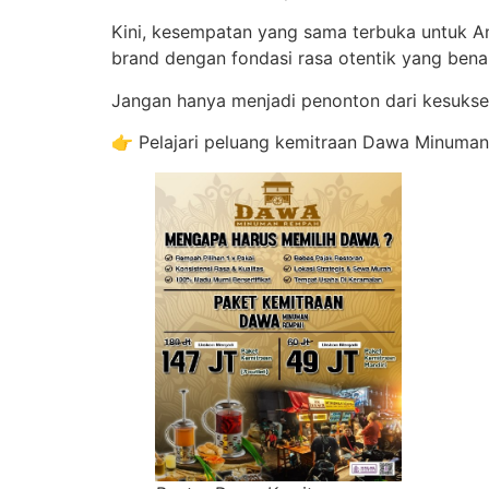
Kini, kesempatan yang sama terbuka untuk
brand dengan fondasi rasa otentik yang benar-
Jangan hanya menjadi penonton dari kesuksesa
👉 Pelajari peluang kemitraan Dawa Minuma