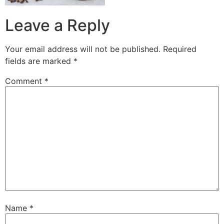
Leave a Reply
Your email address will not be published.
Required
fields are marked
*
Comment
*
Name
*