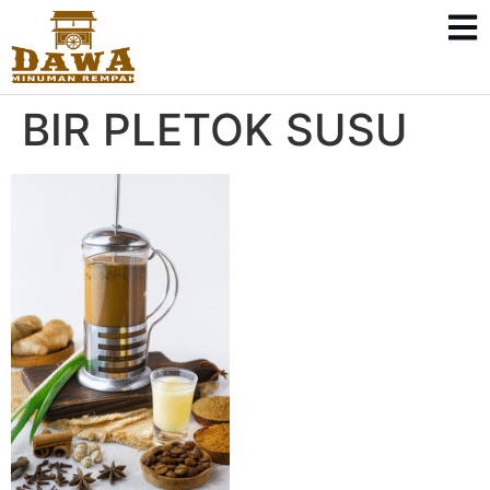
BIR PLETOK SUSU