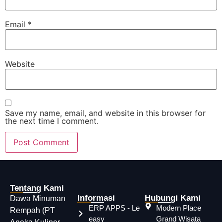
Email
*
Website
Save my name, email, and website in this browser for
the next time I comment.
Tentang Kami
Informasi
Hubungi Kami
Dawa Minuman
ERP APPS - Le
Modern Place
Rempah (PT
easy
Grand Wisata