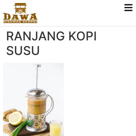
RANJANG KOPI
SUSU