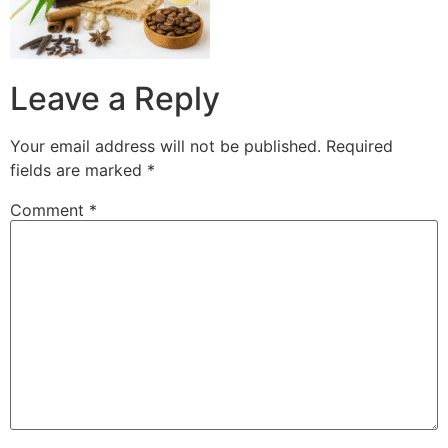
Leave a Reply
Your email address will not be published.
Required
fields are marked
*
Comment
*