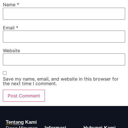
Name
*
Email
*
Website
Save my name, email, and website in this browser for
the next time I comment.
Tentang Kami
Informasi
Hubungi Kami