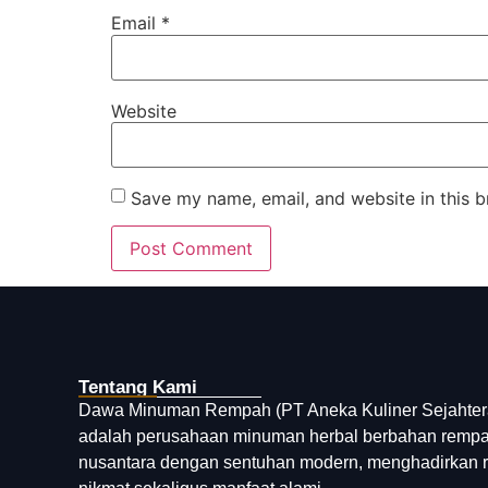
Email
*
Website
Save my name, email, and website in this b
Tentang Kami
Dawa Minuman Rempah (PT Aneka Kuliner Sejahter
adalah perusahaan minuman herbal berbahan remp
nusantara dengan sentuhan modern, menghadirkan 