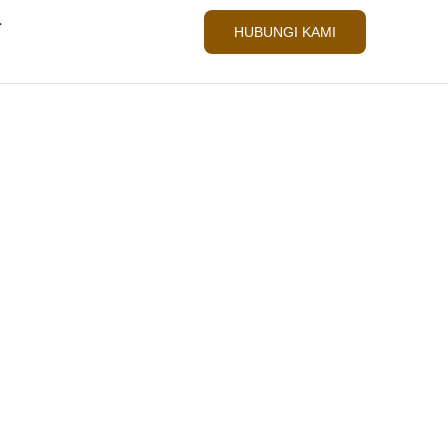
L
HUBUNGI KAMI