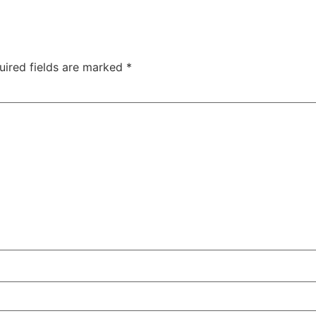
uired fields are marked
*