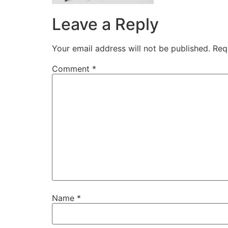
Leave a Reply
Your email address will not be published.
Req
Comment
*
Name
*