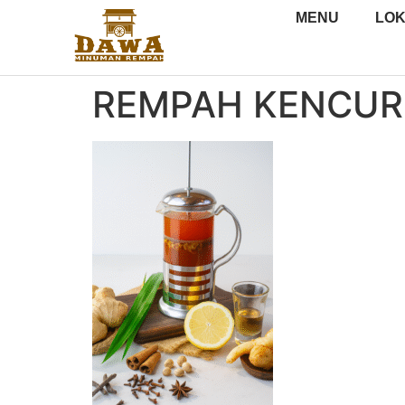
MENU
LOK
REMPAH KENCUR