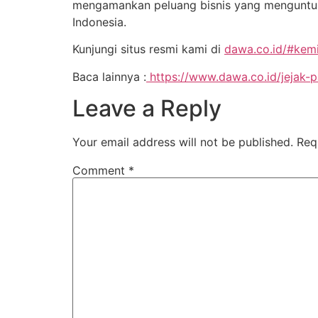
mengamankan peluang bisnis yang menguntun
Indonesia
.
Kunjungi situs resmi kami di
dawa.co.id/#kemi
Baca lainnya :
https://www.dawa.co.id/jejak
Leave a Reply
Your email address will not be published.
Req
Comment
*