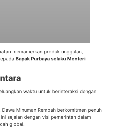
patan memamerkan produk unggulan,
 kepada
Bapak Purbaya selaku Menteri
ntara
luangkan waktu untuk berinteraksi dengan
, Dawa Minuman Rempah berkomitmen penuh
 ini sejalan dengan visi pemerintah dalam
cah global
.