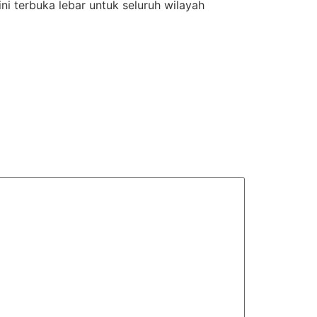
terbuka lebar untuk seluruh wilayah