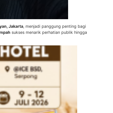
yan, Jakarta
, menjadi panggung penting bagi
empah
sukses menarik perhatian publik hingga