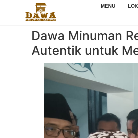
MENU
LOK
Dawa Minuman Rem
Autentik untuk M