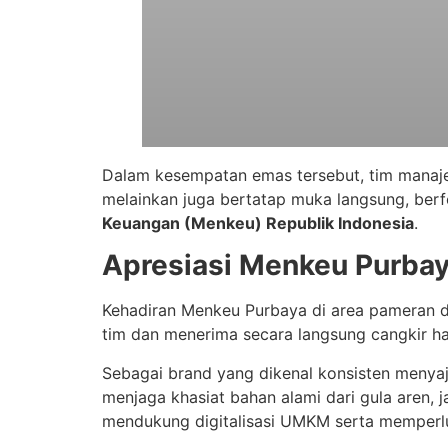
Dalam kesempatan emas tersebut, tim mana
melainkan juga bertatap muka langsung, be
Keuangan (Menkeu) Republik Indonesia
.
Apresiasi Menkeu Purbay
Kehadiran Menkeu Purbaya di area pameran 
tim dan menerima secara langsung cangkir h
Sebagai brand yang dikenal konsisten menya
menjaga khasiat bahan alami dari gula aren, 
mendukung digitalisasi UMKM serta memperlua